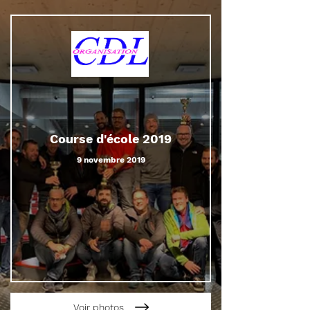
Course d'école 2019
9 novembre 2019
Voir photos